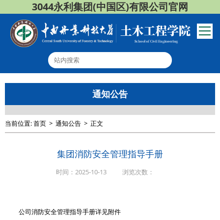
3044永利集团(中国区)有限公司官网
通知公告
当前位置:
首页
>
通知公告
>
正文
集团消防安全管理指导手册
时间：2025-10-13
浏览次数：
公司消防安全管理指导手册详见附件