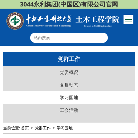
3044永利集团(中国区)有限公司官网
党群工作
党委概况
党群动态
学习园地
工会活动
当前位置:
首页
>
党群工作
>
学习园地