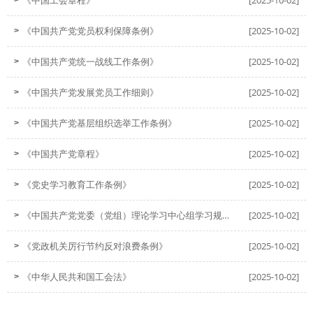
《中国共产党党员权利保障条例》
[2025-10-02]
>
《中国共产党统一战线工作条例》
[2025-10-02]
>
《中国共产党发展党员工作细则》
[2025-10-02]
>
《中国共产党基层组织选举工作条例》
[2025-10-02]
>
《中国共产党章程》
[2025-10-02]
>
《党史学习教育工作条例》
[2025-10-02]
>
《中国共产党党委（党组）理论学习中心组学习规
[2025-10-02]
>
则》
《党政机关厉行节约反对浪费条例》
[2025-10-02]
>
《中华人民共和国工会法》
[2025-10-02]
>