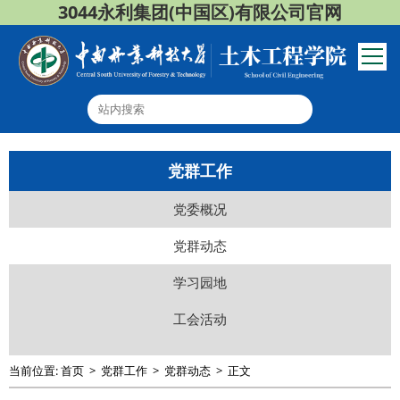
3044永利集团(中国区)有限公司官网
党群工作
党委概况
党群动态
学习园地
工会活动
当前位置:
首页
>
党群工作
>
党群动态
>
正文