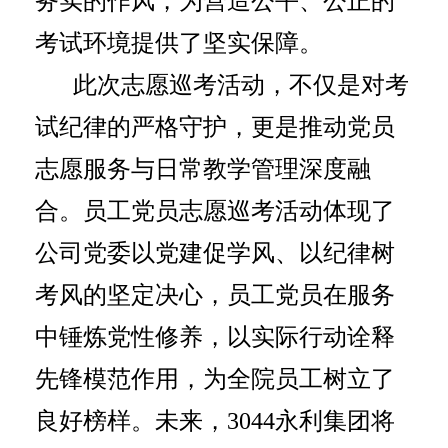
务实的作风，为营造公平、公正的
考试环境提供了坚实保障。
此次志愿巡考活动
，
不仅是对考
试纪律的严格守护，更
是
推动党员
志愿服务与日常教学管理深度融
合
。
员工党员
志愿巡考活动
体现
了
公司党委以党建促学风、以纪律树
考风的坚定决心
，
员工党员在服务
中锤炼党性修养，以实际行动诠释
先锋模范作用，为全院员工树立了
良好榜样。未来，3044永利集团将