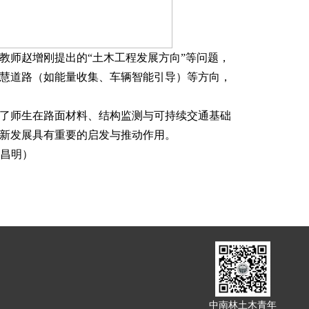
教师赵增刚提出的“土木工程发展方向”等问题，
慧道路（如能量收集、车辆智能引导）等方向，
了师生在路面材料、结构监测与可持续交通基础
新发展具有重要的启发与推动作用。
闫昌明）
中南林土木青年