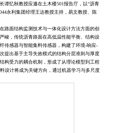
事长谭忆秋教授应邀在土木楼501报告厅，以“沥青
044永利集团经理王达教授主持，易文教授、陈
在路面结构监测技术与一体化设计方法方面的创
严峻，传统沥青路面在高低温性能平衡、结构设
纤传感器与智能集料传感器，构建了环境-响应-
次提出基于主导失效模式的结构分层准则与厚度
结构受力的耦合机制，形成了从理论模型到工程
材料设计将成为关键方向，通过机器学习与多尺度