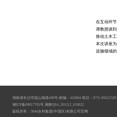
在互动环节
谭教授谈到
推动土木工
本次讲座为
设施领域的
湖南省长沙市韶山南路498号 邮编：410004 电话：0731-85623328
湘ICP备09017705号
湘教QS4_201212_010022
版权所有：3044永利集团(中国区)有限公司官网