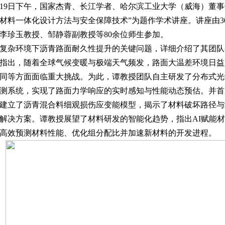
12月19日下午，国家杰青、长江学者、哈尔滨工业大学（威海）董
材料一体化设计方法与安全保障技术”为题作学术讲座。讲座由3
李珍玉教授、邹静蓉副教授等80余位师生参加。
复杂环境下沥青路面耐久性提升的关键问题，详细介绍了其团队
指出，随着全球气候变暖与极端天气频发，路面大温差环境日益
同等方面面临重大挑战。为此，谭教授团队自主研发了分布式光
测系统，实现了路面力学响应的实时感知与性能动态预估。并首
建立了沥青混合料细观损伤应变能模型，揭示了材料破坏路径与
解决方案。谭教授展望了材料研发的智能化趋势，指出AI赋能
高效预测材料性能、优化组分配比并加速新材料的开发进程。